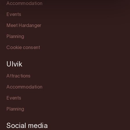
Accommodation
Events
Meet Hardanger
Planning
Cookie consent
Ulvik
Attractions
Accommodation
Events
Planning
Social media