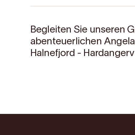
Begleiten Sie unseren G
abenteuerlichen Angela
Halnefjord - Hardangerv