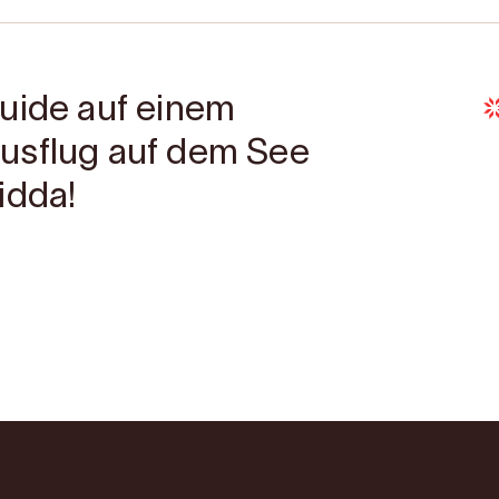
uide auf einem
usflug auf dem See
idda!