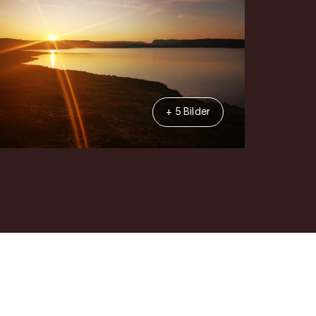
+ 5 Bilder