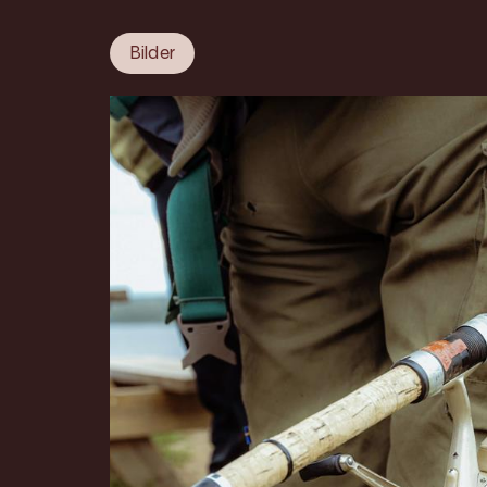
Bilder