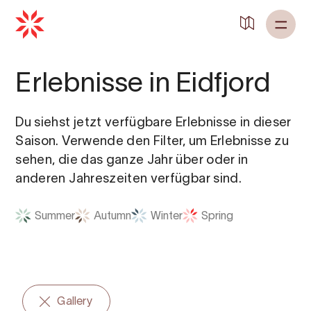
Zurück zu
Startseite
Erlebnisse in Eidfjord
Du siehst jetzt verfügbare Erlebnisse in dieser
Saison. Verwende den Filter, um Erlebnisse zu
sehen, die das ganze Jahr über oder in
anderen Jahreszeiten verfügbar sind.
Summer
Autumn
Winter
Spring
Gallery