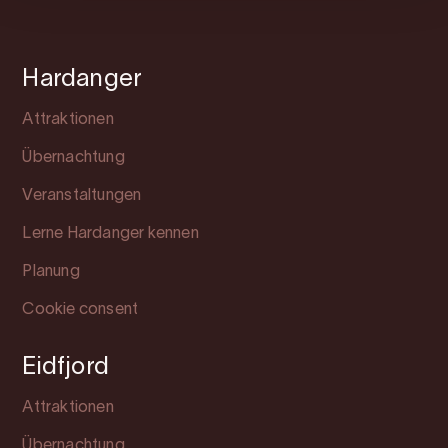
Hardanger
Attraktionen
Übernachtung
Veranstaltungen
Lerne Hardanger kennen
Planung
Cookie consent
Eidfjord
Attraktionen
Übernachtung