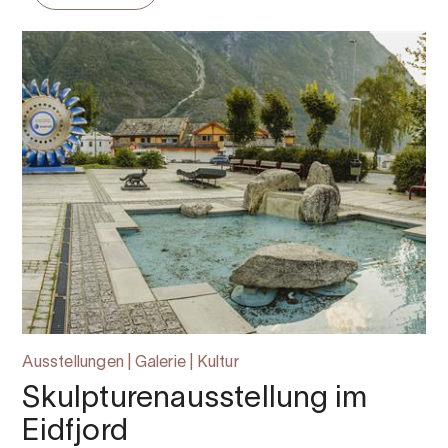
Ausstellungen | Galerie | Kultur
Skulpturenausstellung im
Eidfjord