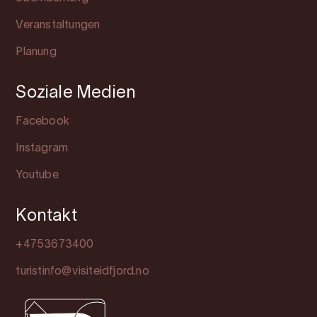
Veranstaltungen
Planung
Soziale Medien
Facebook
Instagram
Youtube
Kontakt
+4753673400
turistinfo@visiteidfjord.no