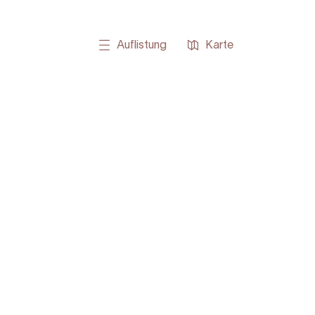
Auflistung
Karte