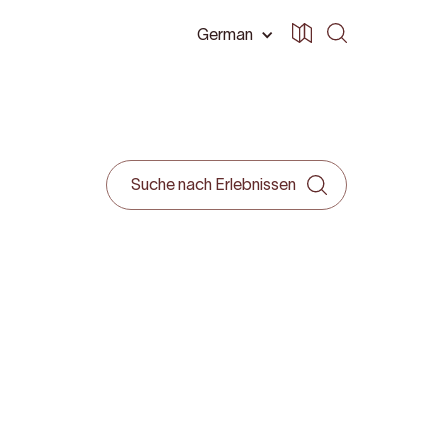
German