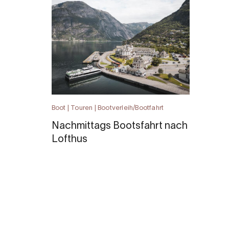
Boot | Touren | Bootverleih/Bootfahrt
Nachmittags Bootsfahrt nach
Lofthus