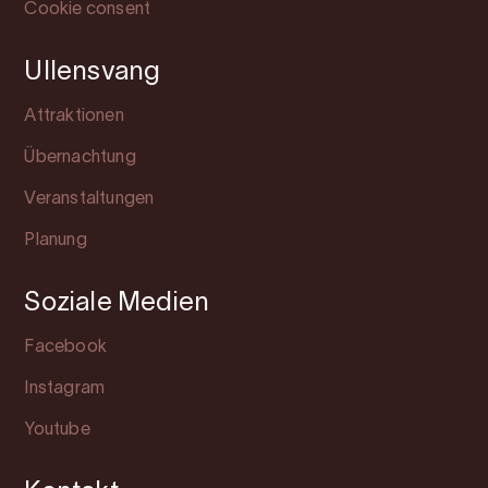
Cookie consent
Ullensvang
Attraktionen
Übernachtung
Veranstaltungen
Planung
Soziale Medien
Facebook
Instagram
Youtube