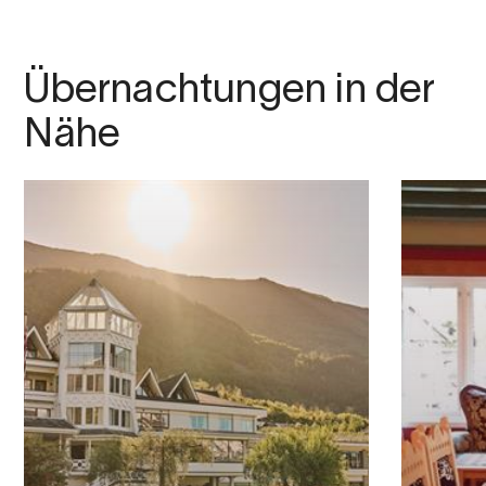
Übernachtungen in der
Nähe