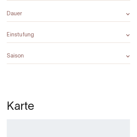
Dauer
Einstufung
Saison
Karte