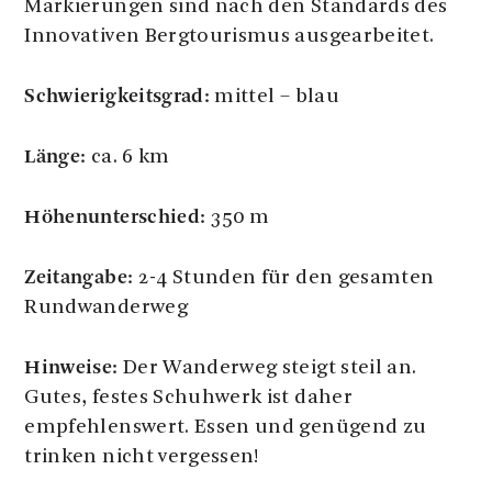
Markierungen sind nach den Standards des
Innovativen Bergtourismus ausgearbeitet.
Schwierigkeitsgrad:
mittel – blau
Länge:
ca. 6 km
Höhenunterschied:
350 m
Zeitangabe:
2-4 Stunden für den gesamten
Rundwanderweg
Hinweise:
Der Wanderweg steigt steil an.
Gutes, festes Schuhwerk ist daher
empfehlenswert. Essen und genügend zu
trinken nicht vergessen!