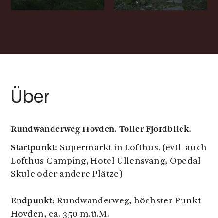
Über
Rundwanderweg Hovden. Toller Fjordblick.
Startpunkt:
Supermarkt in Lofthus. (evtl. auch
Lofthus Camping, Hotel Ullensvang, Opedal
Skule oder andere Plätze)
Endpunkt:
Rundwanderweg, höchster Punkt
Hovden, ca. 350 m.ü.M.