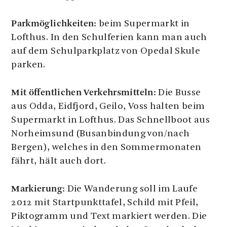
Parkmöglichkeiten:
beim Supermarkt in
Lofthus. In den Schulferien kann man auch
auf dem Schulparkplatz von Opedal Skule
parken.
Mit öffentlichen Verkehrsmitteln:
Die Busse
aus Odda, Eidfjord, Geilo, Voss halten beim
Supermarkt in Lofthus. Das Schnellboot aus
Norheimsund (Busanbindung von/nach
Bergen), welches in den Sommermonaten
fährt, hält auch dort.
Markierung:
Die Wanderung soll im Laufe
2012 mit Startpunkttafel, Schild mit Pfeil,
Piktogramm und Text markiert werden. Die