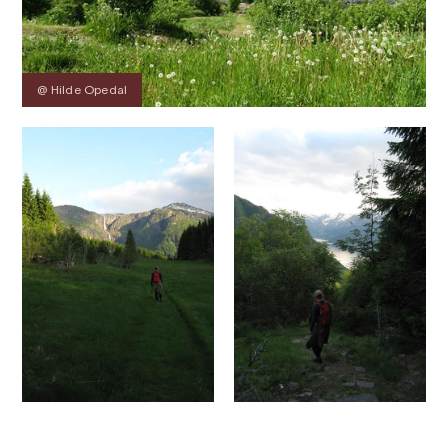
@ Hilde Opedal