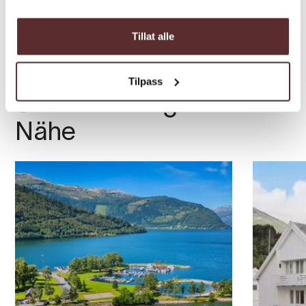
Tillat alle
Tilpass
Übernachtungen in der
Nähe