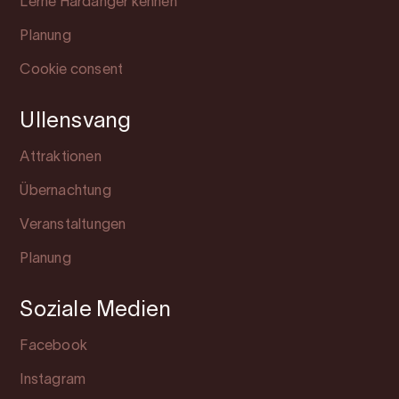
Lerne Hardanger kennen
Planung
Cookie consent
Ullensvang
Attraktionen
Übernachtung
Veranstaltungen
Planung
Soziale Medien
Facebook
Instagram