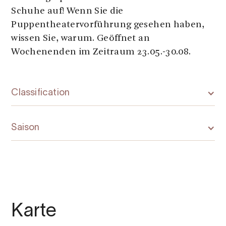
Schuhe auf! Wenn Sie die
Puppentheatervorführung gesehen haben,
wissen Sie, warum. Geöffnet an
Wochenenden im Zeitraum 23.05.-30.08.
Classification
Saison
Karte