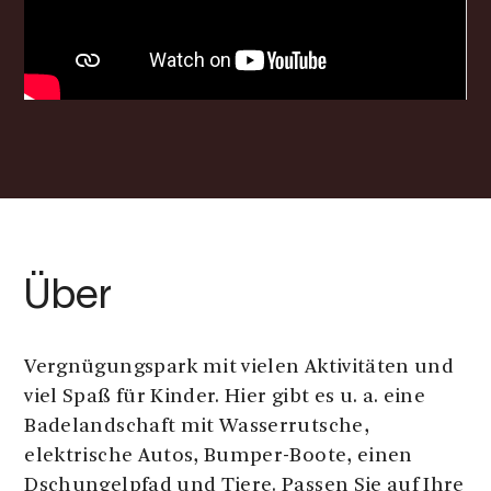
Über
Vergnügungspark mit vielen Aktivitäten und
viel Spaß für Kinder. Hier gibt es u. a. eine
Badelandschaft mit Wasserrutsche,
elektrische Autos, Bumper-Boote, einen
Dschungelpfad und Tiere. Passen Sie auf Ihre