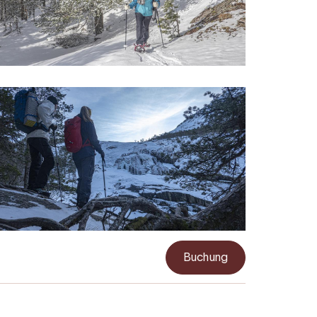
Buchung