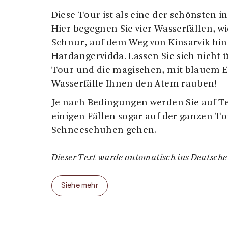
Diese Tour ist als eine der schönsten 
Hier begegnen Sie vier Wasserfällen, wi
Schnur, auf dem Weg von Kinsarvik hi
Hardangervidda. Lassen Sie sich nicht
Tour und die magischen, mit blauem E
Wasserfälle Ihnen den Atem rauben!
Je nach Bedingungen werden Sie auf Te
einigen Fällen sogar auf der ganzen To
Schneeschuhen gehen.
Dieser Text wurde automatisch ins Deutsche 
Siehe mehr