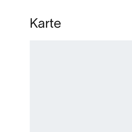
Karte