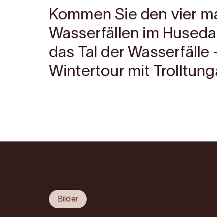
Kommen Sie den vier m
Wasserfällen im Husedal
das Tal der Wasserfälle 
Wintertour mit Trolltung
Bilder