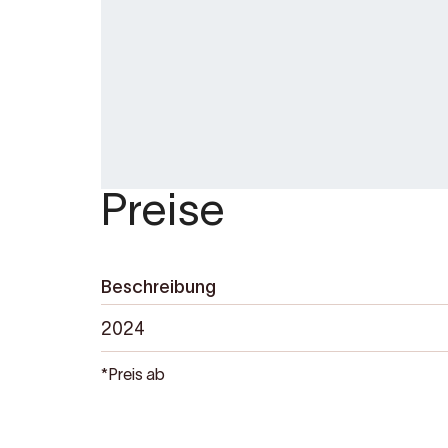
Preise
Beschreibung
2024
*Preis ab