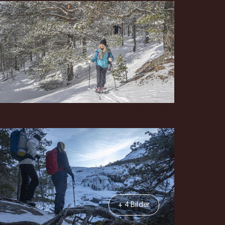
+ 4 Bilder