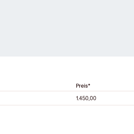
Preis*
1.450,00