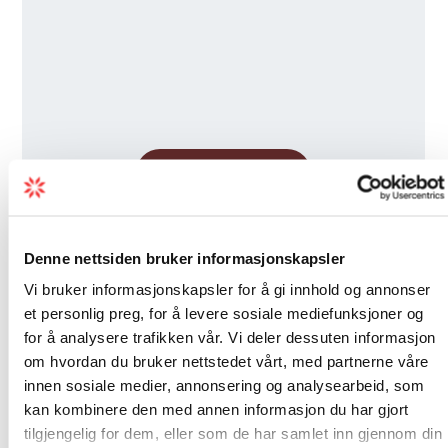
Denne nettsiden bruker informasjonskapsler
Vi bruker informasjonskapsler for å gi innhold og annonser
et personlig preg, for å levere sosiale mediefunksjoner og
for å analysere trafikken vår. Vi deler dessuten informasjon
om hvordan du bruker nettstedet vårt, med partnerne våre
innen sosiale medier, annonsering og analysearbeid, som
kan kombinere den med annen informasjon du har gjort
tilgjengelig for dem, eller som de har samlet inn gjennom din