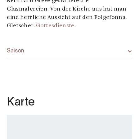
Bernhard Greve gestaltete die
Glasmalereien. Von der Kirche aus hat man
eine herrliche Aussicht auf den Folgefonna
Gletscher.
Gottesdienste
.
Saison
Karte