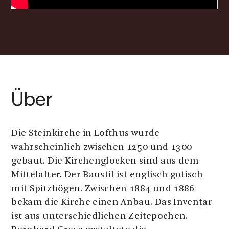
Über
Die Steinkirche in Lofthus wurde
wahrscheinlich zwischen 1250 und 1300
gebaut. Die Kirchenglocken sind aus dem
Mittelalter. Der Baustil ist englisch gotisch
mit Spitzbögen. Zwischen 1884 und 1886
bekam die Kirche einen Anbau. Das Inventar
ist aus unterschiedlichen Zeitepochen.