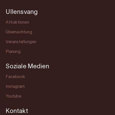
Ullensvang
Attraktionen
Übernachtung
Veranstaltungen
Planung
Soziale Medien
Facebook
Instagram
Youtube
Kontakt