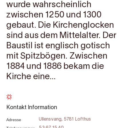
wurde wahrscheinlich
zwischen 1250 und 1300
gebaut. Die Kirchenglocken
sind aus dem Mittelalter. Der
Baustil ist englisch gotisch
mit Spitzbögen. Zwischen
1884 und 1886 bekam die
Kirche eine...
Kontakt Information
Adresse
Ullensvang, 5781 Lofthus