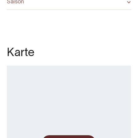
Saison
Karte