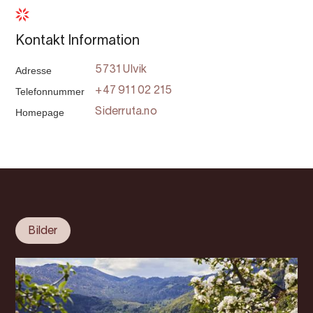
Kontakt Information
Adresse
5731 Ulvik
Telefonnummer
+47 911 02 215
Homepage
Siderruta.no
Bilder