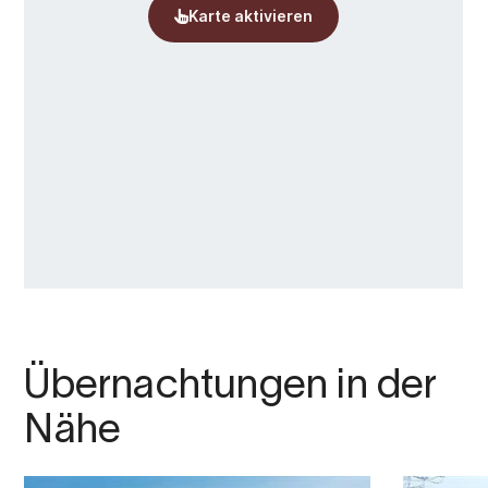
Übernachtungen in der
Nähe