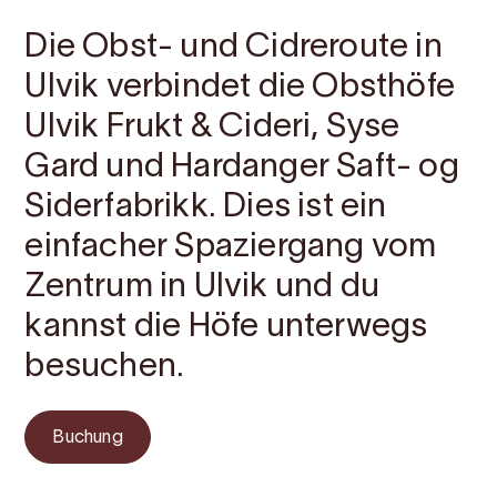
Die Obst- und Cidreroute in
Ulvik verbindet die Obsthöfe
Ulvik Frukt & Cideri, Syse
Gard und Hardanger Saft- og
Siderfabrikk. Dies ist ein
einfacher Spaziergang vom
Zentrum in Ulvik und du
kannst die Höfe unterwegs
besuchen.
Buchung