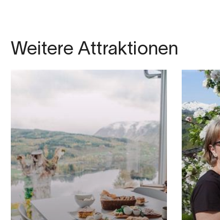
Weitere Attraktionen