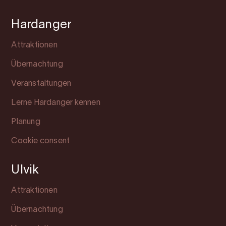
Hardanger
Attraktionen
Übernachtung
Veranstaltungen
Lerne Hardanger kennen
Planung
Cookie consent
Ulvik
Attraktionen
Übernachtung