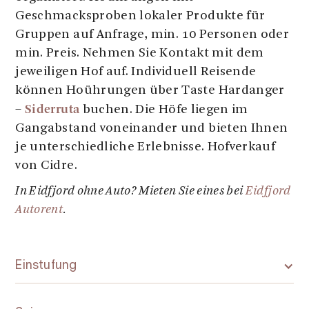
Geschmacksproben lokaler Produkte für
Gruppen auf Anfrage, min. 10 Personen oder
min. Preis. Nehmen Sie Kontakt mit dem
jeweiligen Hof auf. Individuell Reisende
können Hoührungen über Taste Hardanger
Siderruta
–
buchen. Die Höfe liegen im
Gangabstand voneinander und bieten Ihnen
je unterschiedliche Erlebnisse. Hofverkauf
von Cidre.
In Eidfjord ohne Auto? Mieten Sie eines bei
Eidfjord
Autorent
.
Einstufung