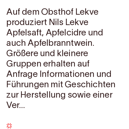
Auf dem Obsthof Lekve
produziert Nils Lekve
Apfelsaft, Apfelcidre und
auch Apfelbranntwein.
Größere und kleinere
Gruppen erhalten auf
Anfrage Informationen und
Führungen mit Geschichten
zur Herstellung sowie einer
Ver...