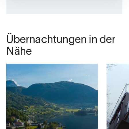
Übernachtungen in der
Nähe