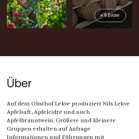
+ 6 Bilder
Über
Auf dem Obsthof Lekve produziert Nils Lekve
Apfelsaft, Apfelcidre und auch
Apfelbranntwein. Größere und kleinere
Gruppen erhalten auf Anfrage
Informationen und Führungen mit