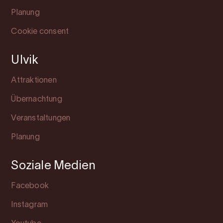
Planung
Cookie consent
Ulvik
Attraktionen
Übernachtung
Veranstaltungen
Planung
Soziale Medien
Facebook
Instagram