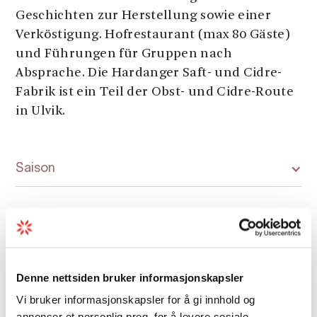
Geschichten zur Herstellung sowie einer
Verköstigung. Hofrestaurant (max 80 Gäste)
und Führungen für Gruppen nach
Absprache. Die Hardanger Saft- und Cidre-
Fabrik ist ein Teil der Obst- und Cidre-Route
in Ulvik.
Saison
Denne nettsiden bruker informasjonskapsler
Karte
Vi bruker informasjonskapsler for å gi innhold og
annonser et personlig preg, for å levere sosiale