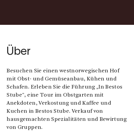
Über
Besuchen Sie einen westnorwegischen Hof
mit Obst- und Gemüseanbau, Kühen und
Schafen. Erleben Sie die Führung „In Bestos
Stube", eine Tour im Obstgarten mit
Anekdoten, Verkostung und Kaffee und
Kuchen in Bestos Stube. Verkauf von
hausgemachten Spezialitäten und Bewirtung
von Gruppen.