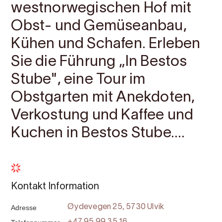
westnorwegischen Hof mit
Obst- und Gemüseanbau,
Kühen und Schafen. Erleben
Sie die Führung „In Bestos
Stube", eine Tour im
Obstgarten mit Anekdoten,
Verkostung und Kaffee und
Kuchen in Bestos Stube....
Kontakt Information
Adresse
Øydevegen 25, 5730 Ulvik