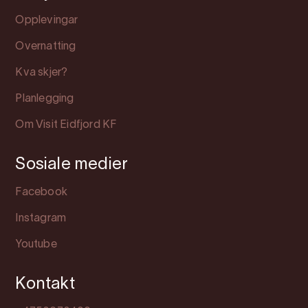
Opplevingar
Overnatting
Kva skjer?
Planlegging
Om Visit Eidfjord KF
Sosiale medier
Facebook
Instagram
Youtube
Kontakt