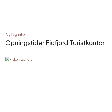
Nyttig info
Opningstider Eidfjord Turistkontor