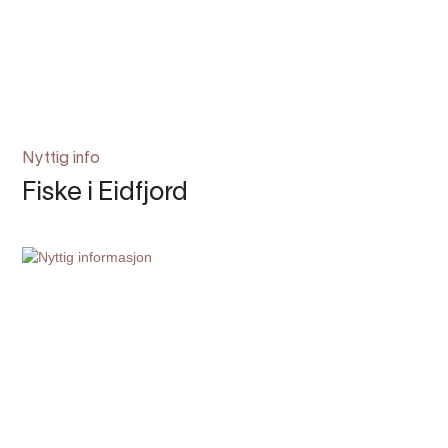
Nyttig info
Fiske i Eidfjord