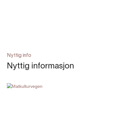
Nyttig info
Nyttig informasjon