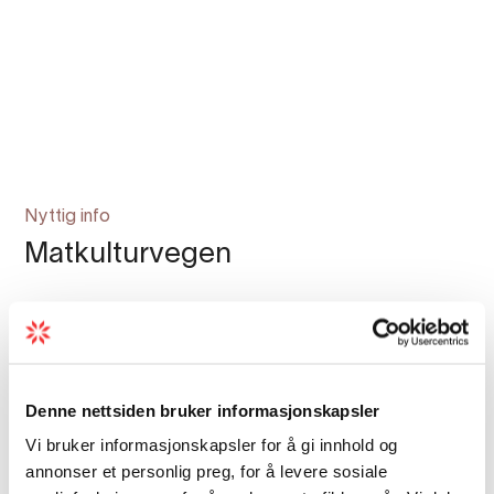
Nyttig info
Matkulturvegen
Denne nettsiden bruker informasjonskapsler
Vi bruker informasjonskapsler for å gi innhold og
annonser et personlig preg, for å levere sosiale