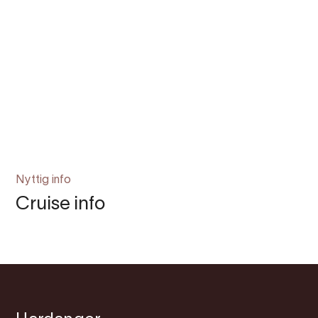
Nyttig info
Cruise info