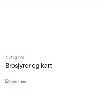
Nyttig info
Brosjyrer og kart