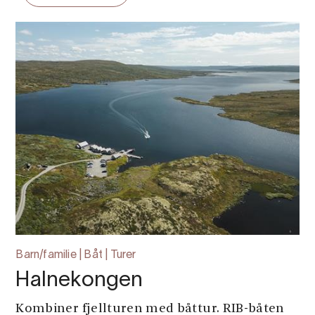
Barn/familie | Båt | Turer
Halnekongen
Kombiner fjellturen med båttur. RIB-båten