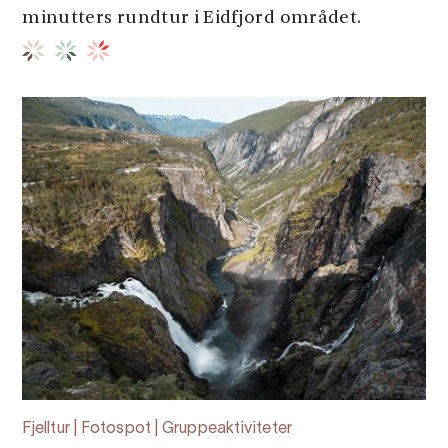
minutters rundtur i Eidfjord området.
Fjelltur | Fotospot | Gruppeaktiviteter