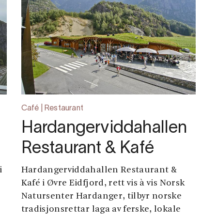
Café | Restaurant
Hardangerviddahallen
Restaurant & Kafé
i
Hardangerviddahallen Restaurant &
Kafé i Øvre Eidfjord, rett vis à vis Norsk
Natursenter Hardanger, tilbyr norske
tradisjonsrettar laga av ferske, lokale