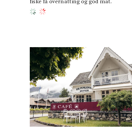
fiske få overnatting og god mat.