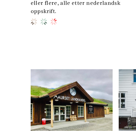
eller flere, alle etter nederlandsk
oppskrift.