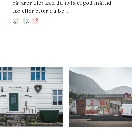
råvarer. Her kan du nyta ei god måltid
før eller etter du be...