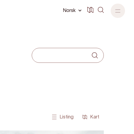
Norsk
Listing
Kart