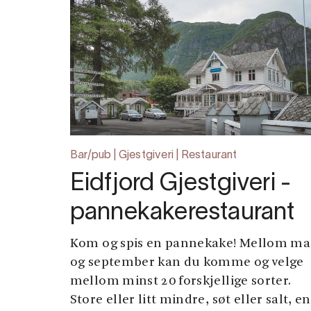
Bar/pub | Gjestgiveri | Restaurant
Eidfjord Gjestgiveri -
pannekakerestaurant
Kom og spis en pannekake! Mellom ma
og september kan du komme og velge
mellom minst 20 forskjellige sorter.
Store eller litt mindre, søt eller salt, en