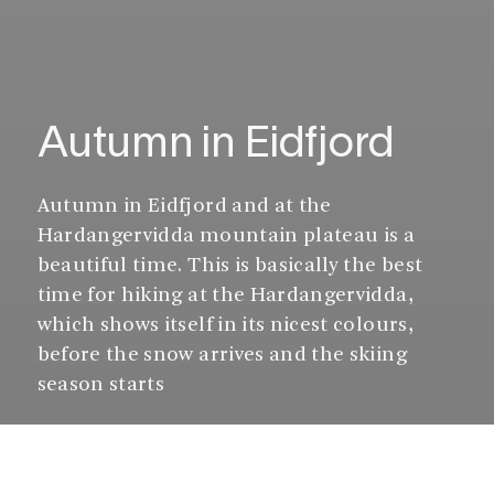
Autumn in Eidfjord
Autumn in Eidfjord and at the
Hardangervidda mountain plateau is a
beautiful time. This is basically the best
time for hiking at the Hardangervidda,
which shows itself in its nicest colours,
before the snow arrives and the skiing
season starts