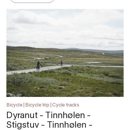
Bicycle | Bicycle trip | Cycle tracks
Dyranut - Tinnhølen -
Stigstuv - Tinnhølen -