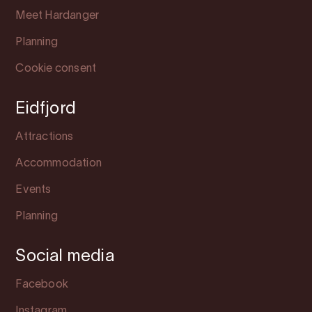
Meet Hardanger
Planning
Cookie consent
Eidfjord
Attractions
Accommodation
Events
Planning
Social media
Facebook
Instagram