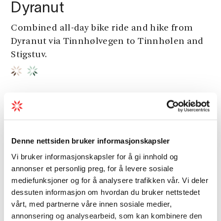
Dyranut
Combined all-day bike ride and hike from
Dyranut via Tinnhølvegen to Tinnhølen and
Stigstuv.
Other attractions
Denne nettsiden bruker informasjonskapsler
Vi bruker informasjonskapsler for å gi innhold og
annonser et personlig preg, for å levere sosiale
mediefunksjoner og for å analysere trafikken vår. Vi deler
dessuten informasjon om hvordan du bruker nettstedet
vårt, med partnerne våre innen sosiale medier,
annonsering og analysearbeid, som kan kombinere den