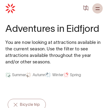
Back to
Home
Adventures in Eidfjord
You are now looking at attractions available in
the current season. Use the filter to see
attractions available throughout the year
and/or other seasons.
Summer
Autumn
Winter
Spring
Bicycle trip