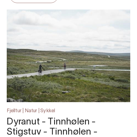
Fjelltur | Natur | Sykkel
Dyranut - Tinnhølen -
Stigstuv - Tinnhølen -