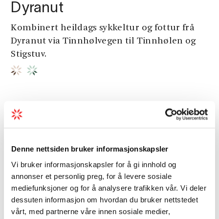
Dyranut
Kombinert heildags sykkeltur og fottur frå
Dyranut via Tinnhølvegen til Tinnhølen og
Stigstuv.
Andre opplevingar
Denne nettsiden bruker informasjonskapsler
Vi bruker informasjonskapsler for å gi innhold og
annonser et personlig preg, for å levere sosiale
mediefunksjoner og for å analysere trafikken vår. Vi deler
dessuten informasjon om hvordan du bruker nettstedet
vårt, med partnerne våre innen sosiale medier,