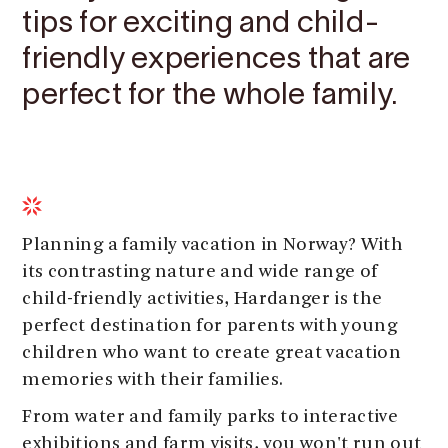
tips for exciting and child-
friendly experiences that are
perfect for the whole family.
Planning a family vacation in Norway? With
its contrasting nature and wide range of
child-friendly activities, Hardanger is the
perfect destination for parents with young
children who want to create great vacation
memories with their families.
From water and family parks to interactive
exhibitions and farm visits, you won't run out