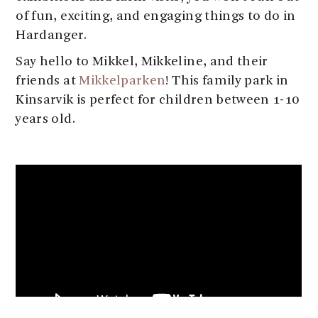
of fun, exciting, and engaging things to do in
Hardanger.
Say hello to Mikkel, Mikkeline, and their
friends at
Mikkelparken
! This family park in
Kinsarvik is perfect for children between 1-10
years old.