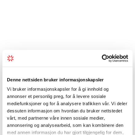
Denne nettsiden bruker informasjonskapsler
Vi bruker informasjonskapsler for å gi innhold og
annonser et personlig preg, for å levere sosiale
mediefunksjoner og for å analysere trafikken vår. Vi deler
dessuten informasjon om hvordan du bruker nettstedet
vårt, med partnerne våre innen sosiale medier,
annonsering og analysearbeid, som kan kombinere den
med annen informasjon du har gjort tilgjengelig for dem,