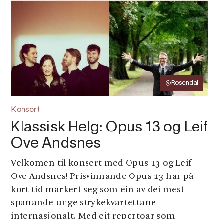
Rosendal
Konsert
Klassisk Helg: Opus 13 og Leif
Ove Andsnes
Velkomen til konsert med Opus 13 og Leif
Ove Andsnes! Prisvinnande Opus 13 har på
kort tid markert seg som ein av dei mest
spanande unge strykekvartettane
internasjonalt. Med eit repertoar som