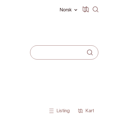
Norsk
Listing
Kart