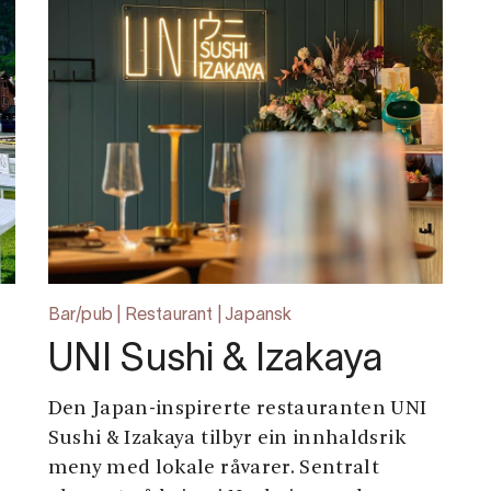
Bar/pub | Restaurant | Japansk
UNI Sushi & Izakaya
Den Japan-inspirerte restauranten UNI
Sushi & Izakaya tilbyr ein innhaldsrik
meny med lokale råvarer. Sentralt