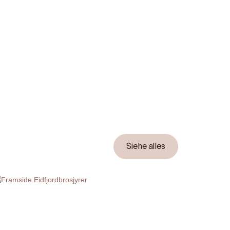
Siehe alles