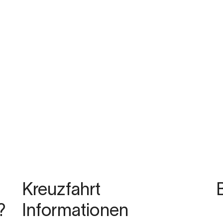
Kreuzfahrt
?
Informationen