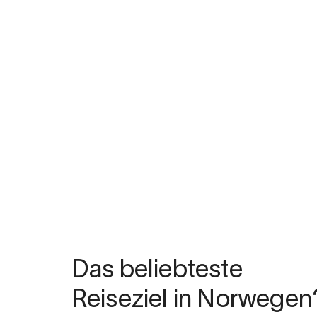
Das beliebteste
Reiseziel in Norwegen