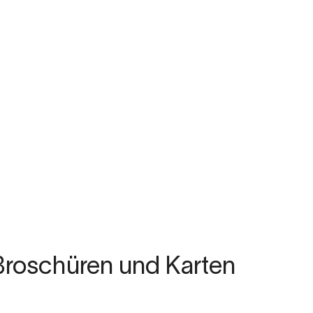
Broschüren und Karten