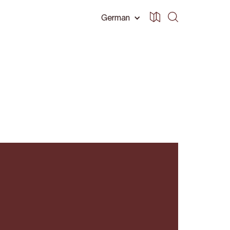
German