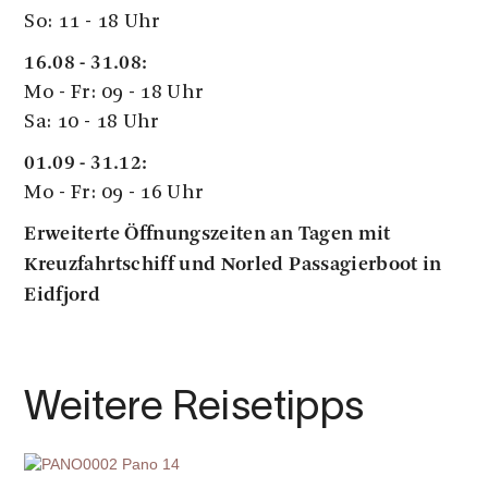
So: 11 - 18 Uhr
16.08 - 31.08:
Mo - Fr: 09 - 18 Uhr
Sa: 10 - 18 Uhr
01.09 - 31.12:
Mo - Fr: 09 - 16 Uhr
Erweiterte Öffnungszeiten an Tagen mit
Kreuzfahrtschiff und Norled Passagierboot in
Eidfjord
Weitere Reisetipps