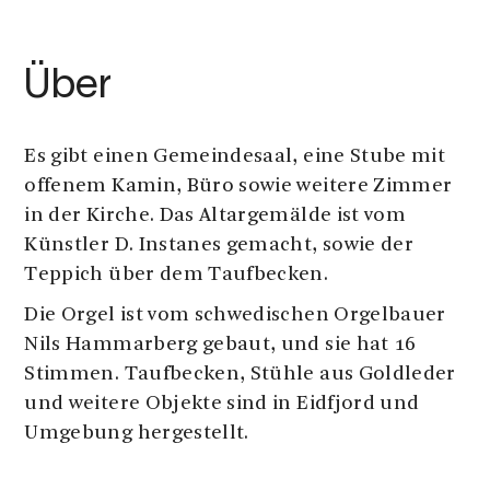
Über
Es gibt einen Gemeindesaal, eine Stube mit
offenem Kamin, Büro sowie weitere Zimmer
in der Kirche. Das Altargemälde ist vom
Künstler D. Instanes gemacht, sowie der
Teppich über dem Taufbecken.
Die Orgel ist vom schwedischen Orgelbauer
Nils Hammarberg gebaut, und sie hat 16
Stimmen. Taufbecken, Stühle aus Goldleder
und weitere Objekte sind in Eidfjord und
Umgebung hergestellt.