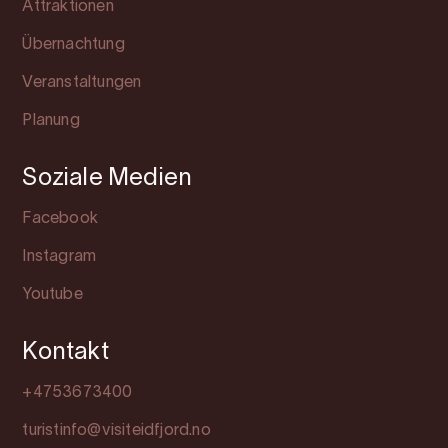
Attraktionen
Übernachtung
Veranstaltungen
Planung
Soziale Medien
Facebook
Instagram
Youtube
Kontakt
+4753673400
turistinfo@visiteidfjord.no