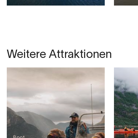
Weitere Attraktionen