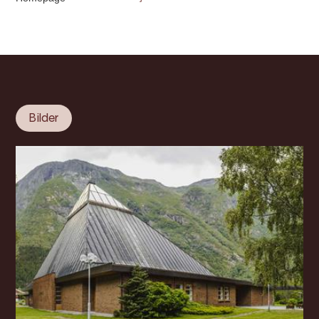
Bilder