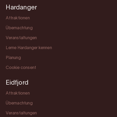
Hardanger
Attraktionen
Übernachtung
Veranstaltungen
Lerne Hardanger kennen
Planung
Cookie consent
Eidfjord
Attraktionen
Übernachtung
Veranstaltungen