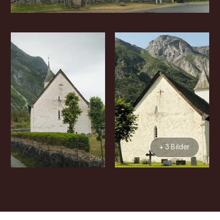
+ 3 Bilder