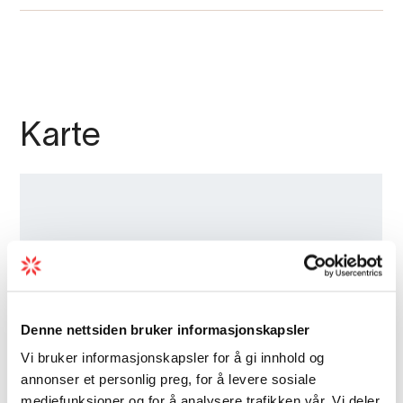
Karte
Denne nettsiden bruker informasjonskapsler
Vi bruker informasjonskapsler for å gi innhold og
annonser et personlig preg, for å levere sosiale
mediefunksjoner og for å analysere trafikken vår. Vi deler