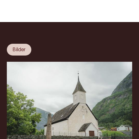
Bilder