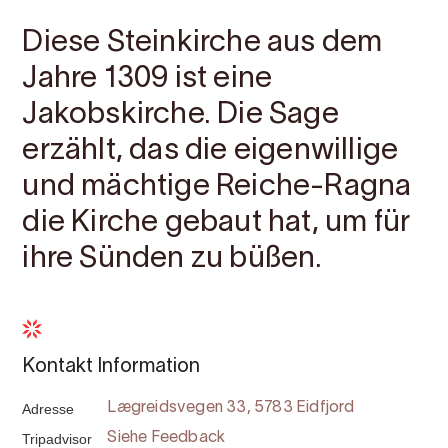
Diese Steinkirche aus dem
Jahre 1309 ist eine
Jakobskirche. Die Sage
erzählt, das die eigenwillige
und mächtige Reiche-Ragna
die Kirche gebaut hat, um für
ihre Sünden zu büßen.
Kontakt Information
Adresse
Lægreidsvegen 33, 5783 Eidfjord
Tripadvisor
Siehe Feedback