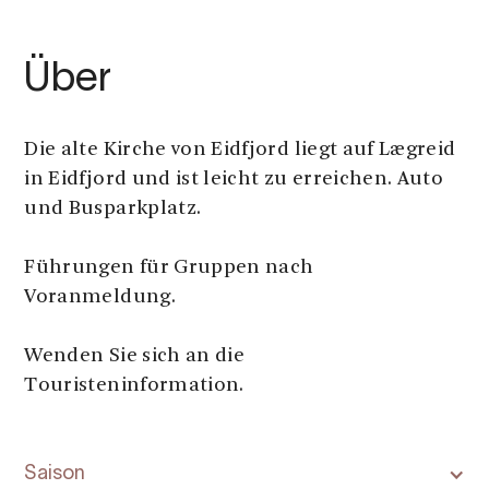
Über
Die alte Kirche von Eidfjord liegt auf Lægreid
in Eidfjord und ist leicht zu erreichen. Auto
und Busparkplatz.
Führungen für Gruppen nach
Voranmeldung.
Wenden Sie sich an die
Touristeninformation.
Saison