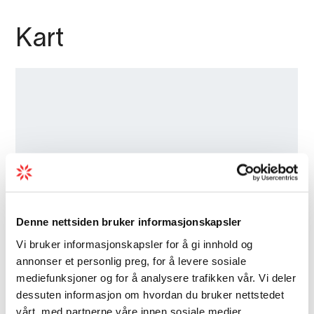
Kart
Denne nettsiden bruker informasjonskapsler
Vi bruker informasjonskapsler for å gi innhold og
annonser et personlig preg, for å levere sosiale
mediefunksjoner og for å analysere trafikken vår. Vi deler
dessuten informasjon om hvordan du bruker nettstedet
vårt, med partnerne våre innen sosiale medier,