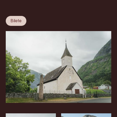
Bilete