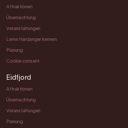
Attraktionen
Übernachtung
Veranstaltungen
Lerne Hardanger kennen
Planung
Cookie consent
Eidfjord
Attraktionen
Übernachtung
Veranstaltungen
Planung