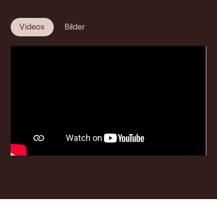
Videos
Bilder