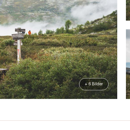
+ 6 Bilder