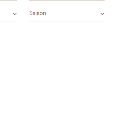
Saison