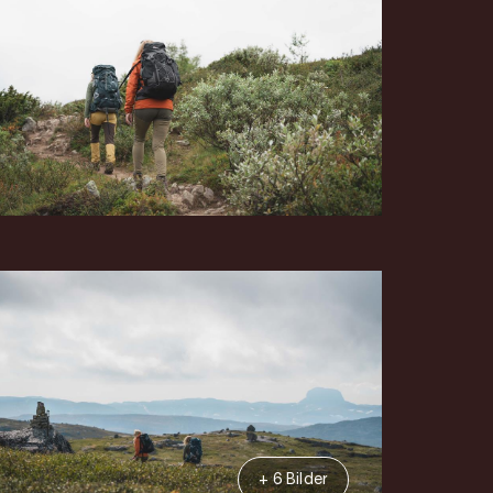
+ 6 Bilder