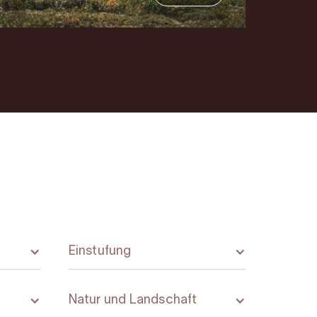
Einstufung
Natur und Landschaft