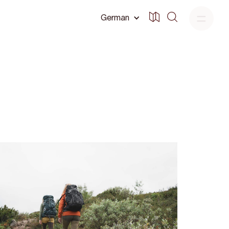
German