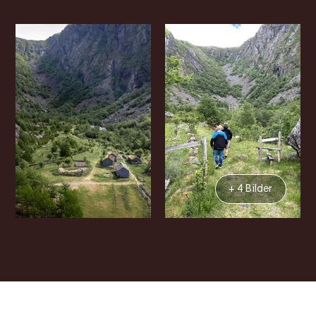
+ 4 Bilder