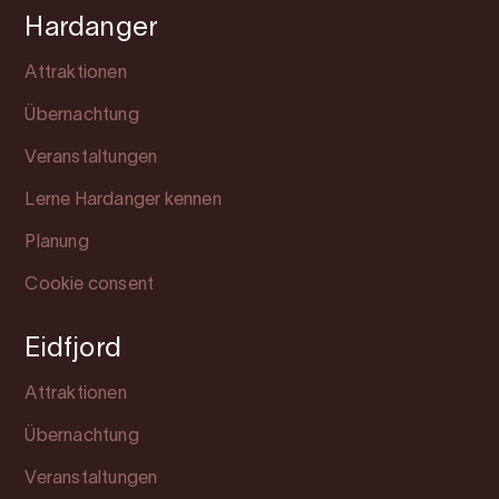
Hardanger
Attraktionen
Übernachtung
Veranstaltungen
Lerne Hardanger kennen
Planung
Cookie consent
Eidfjord
Attraktionen
Übernachtung
Veranstaltungen