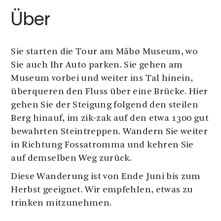
Über
Sie starten die Tour am Måbø Museum, wo
Sie auch Ihr Auto parken. Sie gehen am
Museum vorbei und weiter ins Tal hinein,
überqueren den Fluss über eine Brücke. Hier
gehen Sie der Steigung folgend den steilen
Berg hinauf, im zik-zak auf den etwa 1300 gut
bewahrten Steintreppen. Wandern Sie weiter
in Richtung Fossatromma und kehren Sie
auf demselben Weg zurück.
Diese Wanderung ist von Ende Juni bis zum
Herbst geeignet. Wir empfehlen, etwas zu
trinken mitzunehmen.