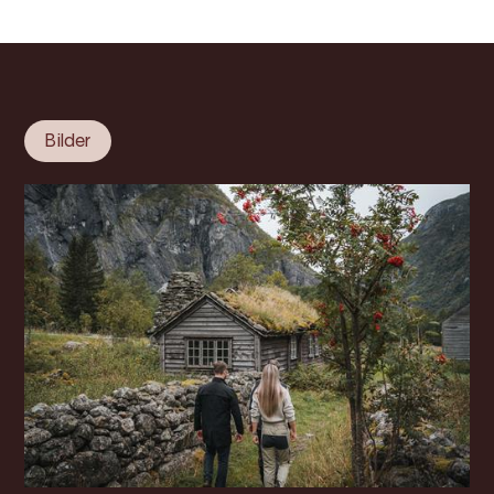
Bilder