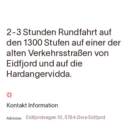
Kontakt
Bilder
Über
Karte
2-3 Stunden Rundfahrt auf
den 1300 Stufen auf einer der
alten Verkehrsstraßen von
Eidfjord und auf die
Hardangervidda.
Kontakt Information
Adresse
Eidfjordvegen 10, 5784 Øvre Eidfjord