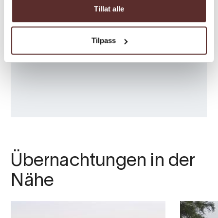
Tillat alle
Tilpass
Übernachtungen in der
Nähe