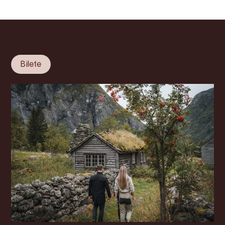
Bilete