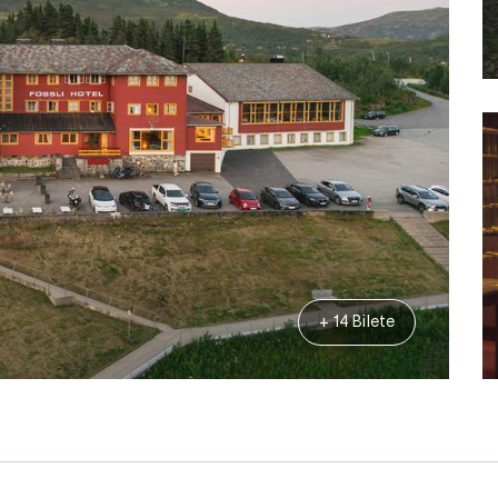
+ 14 Bilete