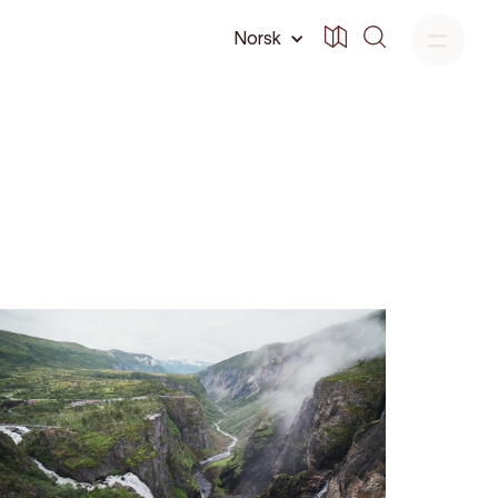
Norsk