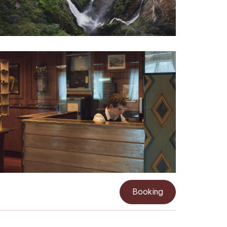
Booking