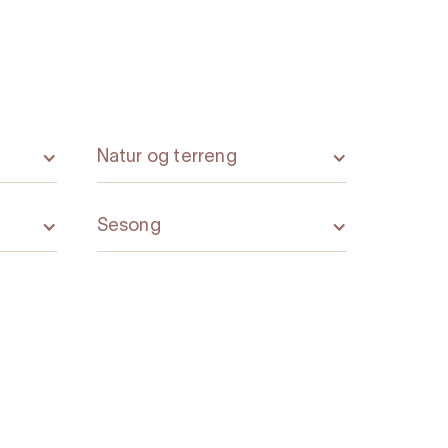
Natur og terreng
Sesong