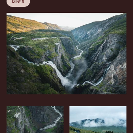
Bilete