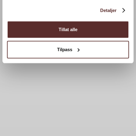
Detaljer
Tillat alle
Tilpass