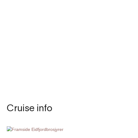
Cruise info