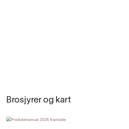
Brosjyrer og kart