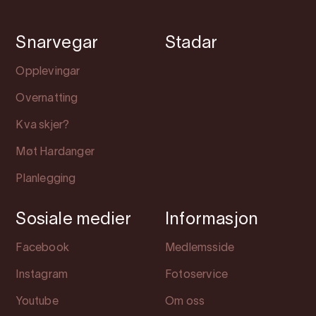
Snarvegar
Stadar
Opplevingar
Overnatting
Kva skjer?
Møt Hardanger
Planlegging
Sosiale medier
Informasjon
Facebook
Medlemsside
Instagram
Fotoservice
Youtube
Om oss