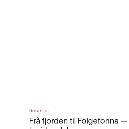
Reisetips
Frå fjorden til Folgefonna —