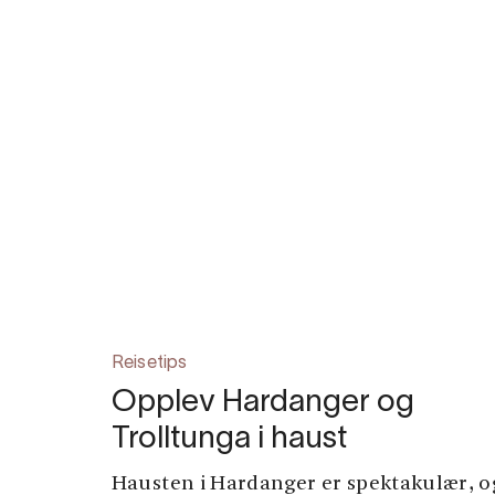
Reisetips
Opplev Hardanger og
Trolltunga i haust
Hausten i Hardanger er spektakulær, o