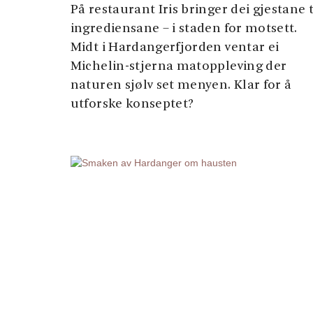
På restaurant Iris bringer dei gjestane t
ingrediensane – i staden for motsett.
Midt i Hardangerfjorden ventar ei
Michelin-stjerna matoppleving der
naturen sjølv set menyen. Klar for å
utforske konseptet?