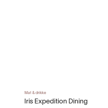
Mat & drikke
Iris Expedition Dining