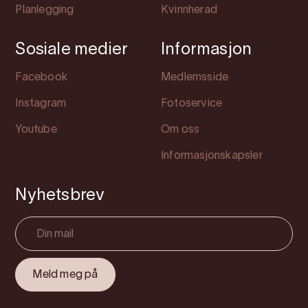
Planlegging
Kvinnherad
Sosiale medier
Informasjon
Facebook
Medlemsside
Instagram
Fotoservice
Youtube
Om oss
Informasjonskapsler
Nyhetsbrev