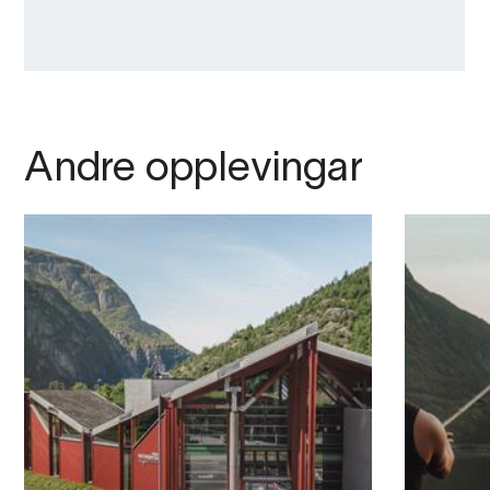
Andre opplevingar