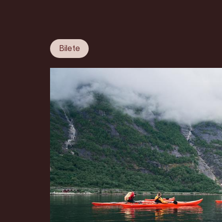
Bilete