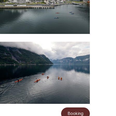
Booking