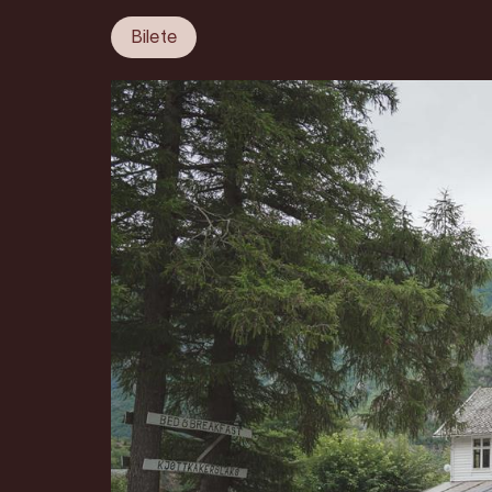
Bilete