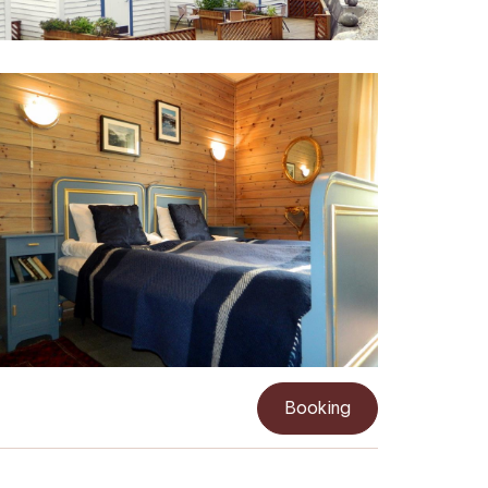
Booking