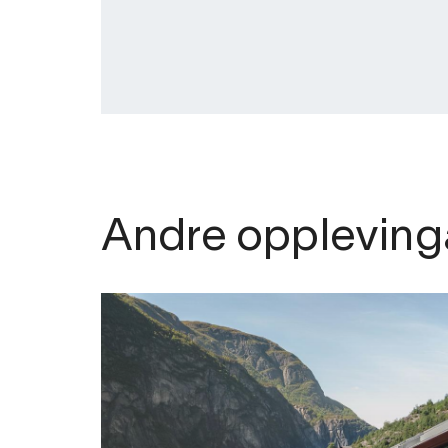
Andre oppleving