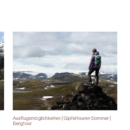
Ausflugsmöglichkeiten | Gipfeltouren Sommer |
Bergtour