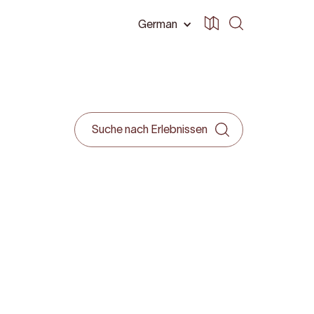
German