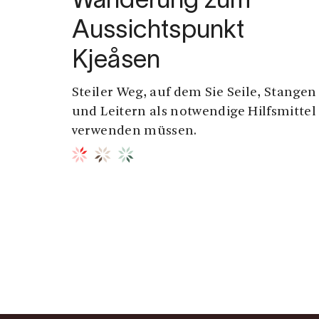
Wanderung zum
Aussichtspunkt
Kjeåsen
Steiler Weg, auf dem Sie Seile, Stangen
und Leitern als notwendige Hilfsmittel
verwenden müssen.