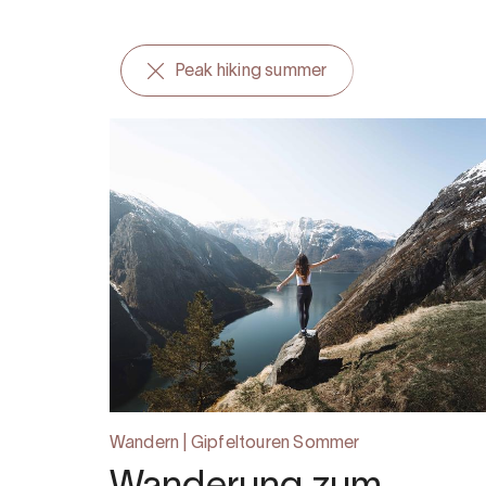
Peak hiking summer
Wandern | Gipfeltouren Sommer