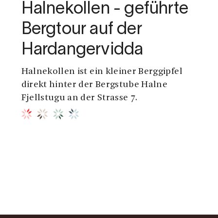
Halnekollen - geführte
Bergtour auf der
Hardangervidda
Halnekollen ist ein kleiner Berggipfel
direkt hinter der Bergstube Halne
Fjellstugu an der Strasse 7.