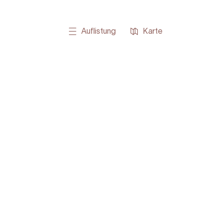
Auflistung
Karte