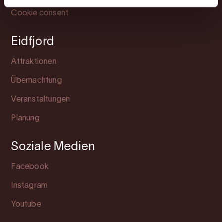
Cookie consent
Eidfjord
Attraktionen
Übernachtung
Veranstaltungen
Planung
Soziale Medien
Facebook
Instagram
Youtube