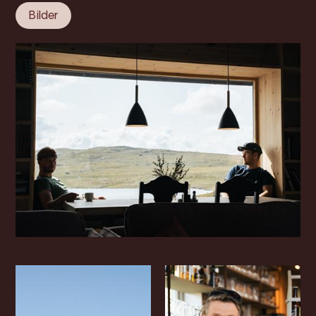
Bilder