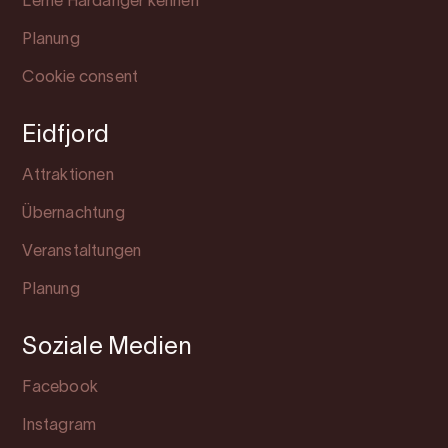
Lerne Hardanger kennen
Planung
Cookie consent
Eidfjord
Attraktionen
Übernachtung
Veranstaltungen
Planung
Soziale Medien
Facebook
Instagram