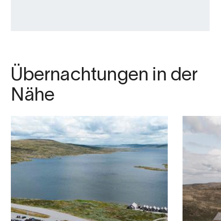
Übernachtungen in der
Nähe