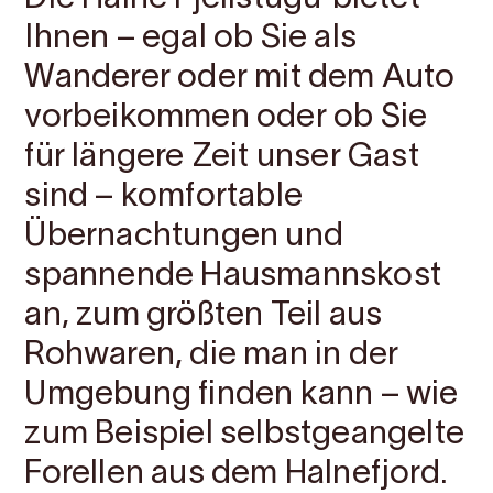
Ihnen – egal ob Sie als
Wanderer oder mit dem Auto
vorbeikommen oder ob Sie
für längere Zeit unser Gast
sind – komfortable
Übernachtungen und
spannende Hausmannskost
an, zum größten Teil aus
Rohwaren, die man in der
Umgebung finden kann – wie
zum Beispiel selbstgeangelte
Forellen aus dem Halnefjord.