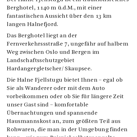
Berghotel, 1140 m ü.d.M., mit einer
fantastischen Aussicht über den 13 km
langen Halnefjord.
Das Berghotel liegt an der
Fernverkehrssstraße 7, ungefähr auf halbem
Weg zwischen Oslo und Bergen im
Landschaftsschutzgebiet
Hardangergletscher/ Skaupsee.
Die Halne Fjellstugu bietet Ihnen – egal ob
Sie als Wanderer oder mit dem Auto
vorbeikommen oder ob Sie für längere Zeit
unser Gast sind – komfortable
Übernachtungen und spannende
Hausmannskost an, zum größten Teil aus
Rohwaren, die man in der Umgebung finden