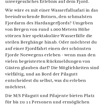
unvergessliches Erlebnis auf dem Fjord.
Wie wäre es mit einer Wasserfallsafari in das
beeindruckende Botnen, den schmalsten
Fjordarm des Hardangerfjords? Umgeben
von Bergen von rund 1.000 Metern Höhe
stürzen hier spektakuläre Wasserfälle die
steilen Berghänge hinab. Oder möchtest du
auf einer Fjordfahrt einen der schönsten
Fjorde Norwegens erleben - wenn man den
vielen begeisterten Rückmeldungen von
Gästen glauben darf? Die Möglichkeiten sind
vielfältig, und an Bord der Pilagutt
entscheidest du selbst, was du erleben
möchtest.
Die M/S Pilagutt und Pilajente bieten Platz
für bis zu 11 Personen und ermöglichen