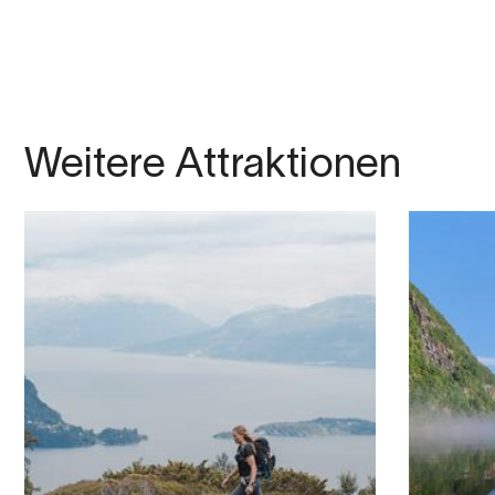
Weitere Attraktionen