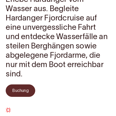
Wasser aus. Begleite
Hardanger Fjordcruise auf
eine unvergessliche Fahrt
und entdecke Wasserfälle an
steilen Berghängen sowie
abgelegene Fjordarme, die
nur mit dem Boot erreichbar
sind.
Buchung