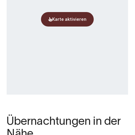
Übernachtungen in der
Nähe