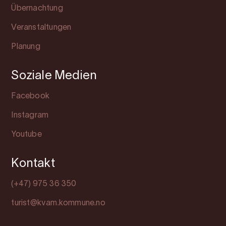
Übernachtung
Veranstaltungen
Planung
Soziale Medien
Facebook
Instagram
Youtube
Kontakt
(+47) 975 36 350
turist@kvam.kommune.no