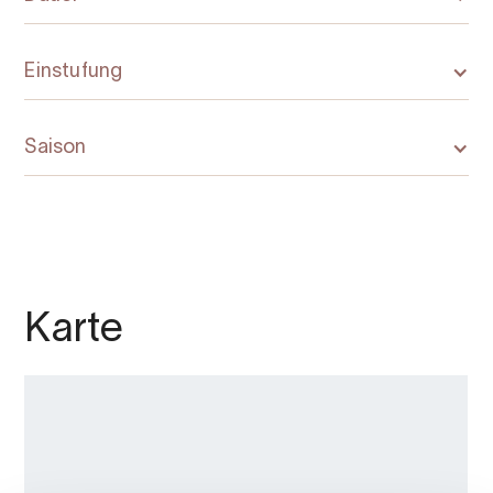
Einstufung
Saison
Karte