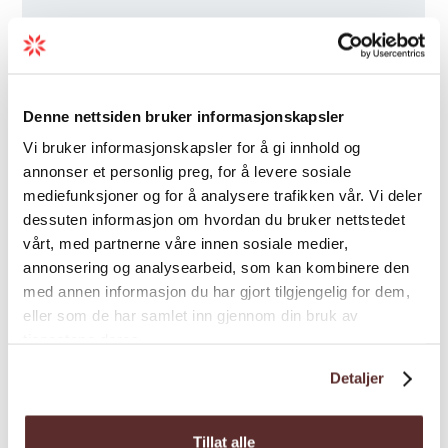
Denne nettsiden bruker informasjonskapsler
Vi bruker informasjonskapsler for å gi innhold og
annonser et personlig preg, for å levere sosiale
mediefunksjoner og for å analysere trafikken vår. Vi deler
dessuten informasjon om hvordan du bruker nettstedet
vårt, med partnerne våre innen sosiale medier,
annonsering og analysearbeid, som kan kombinere den
med annen informasjon du har gjort tilgjengelig for dem,
eller som de har samlet inn gjennom din bruk av
tjenestene deres.
Detaljer
Tillat alle