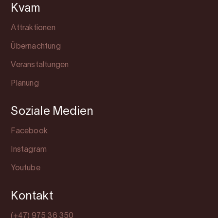
Kvam
Attraktionen
Übernachtung
Veranstaltungen
Planung
Soziale Medien
Facebook
Instagram
Youtube
Kontakt
(+47) 975 36 350