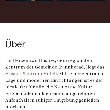
Über
Im Herzen von Husnes, dem regionalen
Zentrum der Gemeinde Kvinnherad, liegt das
Husnes Sentrum Hotell
. Mit seiner zentralen
Lage und modernen Einrichtungen ist es der
ideale Ort für alle, die Natur und Kultur
erleben oder einfach einen angenehmen
Aufenthalt in ruhiger Umgebung genießen
möchten.