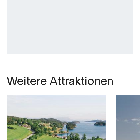
Weitere Attraktionen