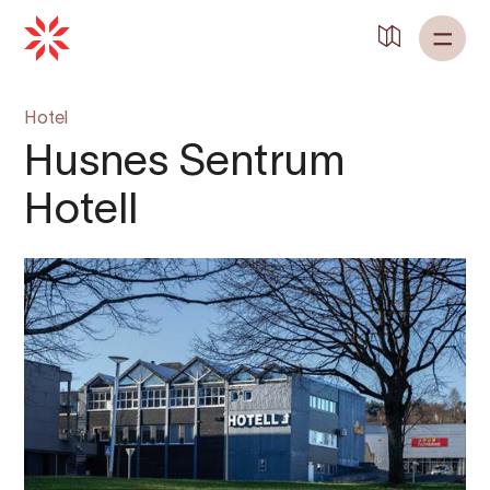
Zurück zu
Startseite
Hotel
Husnes Sentrum
Hotell