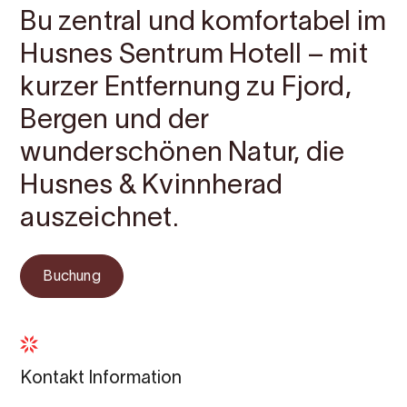
Bu zentral und komfortabel im
Husnes Sentrum Hotell – mit
kurzer Entfernung zu Fjord,
Bergen und der
wunderschönen Natur, die
Husnes & Kvinnherad
auszeichnet.
Buchung
Kontakt Information