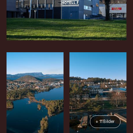
+ 11 Bilder