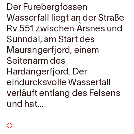
Der Furebergfossen
Wasserfall liegt an der Straße
Rv 551 zwischen Årsnes und
Sunndal, am Start des
Maurangerfjord, einem
Seitenarm des
Hardangerfjord. Der
eindurcksvolle Wasserfall
verläuft entlang des Felsens
und hat...