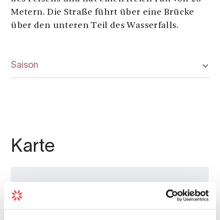
Metern. Die Straße führt über eine Brücke
über den unteren Teil des Wasserfalls.
Saison
Karte