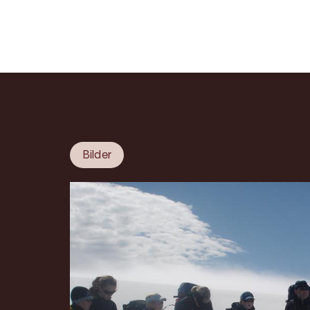
Bilder