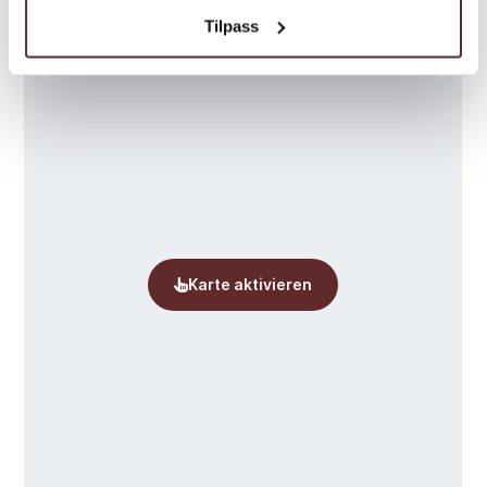
Tilpass