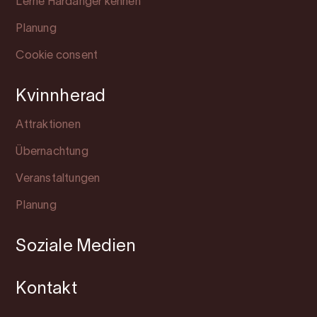
Lerne Hardanger kennen
Planung
Cookie consent
Kvinnherad
Attraktionen
Übernachtung
Veranstaltungen
Planung
Soziale Medien
Kontakt