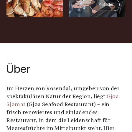
+ 4 Bilder
Über
Im Herzen von Rosendal, umgeben von der
spektakulären Natur der Region, liegt
Gjøa
Sjømat
(Gjøa Seafood Restaurant) – ein
frisch renoviertes und einladendes
Restaurant, in dem die Leidenschaft für
Meeresfrüchte im Mittelpunkt steht. Hier