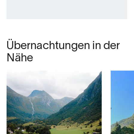
Übernachtungen in der
Nähe