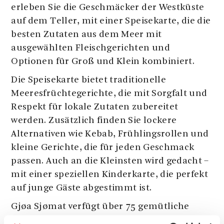
erleben Sie die Geschmäcker der Westküste
auf dem Teller, mit einer Speisekarte, die die
besten Zutaten aus dem Meer mit
ausgewählten Fleischgerichten und
Optionen für Groß und Klein kombiniert.
Die Speisekarte bietet traditionelle
Meeresfrüchtegerichte, die mit Sorgfalt und
Respekt für lokale Zutaten zubereitet
werden. Zusätzlich finden Sie lockere
Alternativen wie Kebab, Frühlingsrollen und
kleine Gerichte, die für jeden Geschmack
passen. Auch an die Kleinsten wird gedacht –
mit einer speziellen Kinderkarte, die perfekt
auf junge Gäste abgestimmt ist.
Gjøa Sjømat verfügt über 75 gemütliche
Sitzplätze im Innenbereich, wo Sie in einer